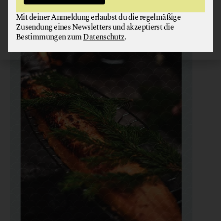
Mit deiner Anmeldung erlaubst du die regelmäßige
Zusendung eines Newsletters und akzeptierst die
Bestimmungen zum
Datenschutz
.