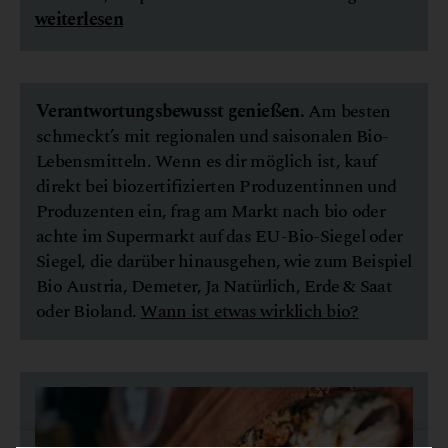
weiterlesen
Verantwortungsbewusst genießen.
Am besten
schmeckt’s mit regionalen und saisonalen Bio-
Lebensmitteln. Wenn es dir möglich ist, kauf
direkt bei biozertifizierten Produzentinnen und
Produzenten ein, frag am Markt nach bio oder
achte im Supermarkt auf das EU-Bio-Siegel oder
Siegel, die darüber hinausgehen, wie zum Beispiel
Bio Austria, Demeter, Ja Natürlich, Erde & Saat
oder Bioland.
Wann ist etwas wirklich bio?