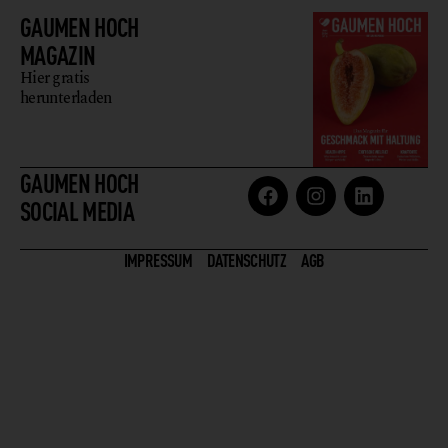
GAUMEN HOCH
MAGAZIN
Hier gratis
herunterladen
GAUMEN HOCH
SOCIAL MEDIA
IMPRESSUM
DATENSCHUTZ
AGB