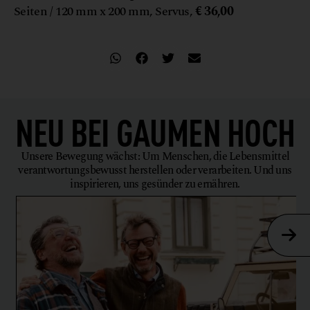
Seiten / 120 mm x 200 mm, Servus,
€ 36,00
NEU BEI
GAUMEN HOCH
Unsere Bewegung wächst: Um Menschen, die Lebensmittel
verantwortungsbewusst herstellen oder verarbeiten. Und uns
inspirieren, uns gesünder zu ernähren.