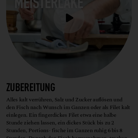
ZUBEREITUNG
Alles kalt verrühren, Salz und Zucker auflösen und
den Fisch nach Wunsch im Ganzen oder als Filet kalt
einlegen. Ein fingerdickes Filet etwa eine halbe
Stunde ziehen lassen, ein dickes Stück bis zu 2
Stunden, Portions- fische im Ganzen ruhig 6 bis 8