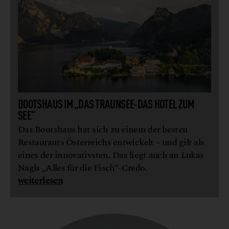
BOOTSHAUS IM „DAS TRAUNSEE-DAS HOTEL ZUM
SEE“
Das Bootshaus hat sich zu einem der besten
Restaurants Österreichs entwickelt – und gilt als
eines der innovativsten. Das liegt auch an Lukas
Nagls „Alles für die Fisch“-Credo.
weiterlesen