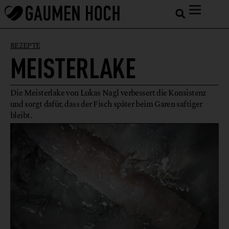
REZEPTE
MEISTERLAKE
Die Meisterlake von Lukas Nagl verbessert die Konsistenz
und sorgt dafür, dass der Fisch später beim Garen saftiger
bleibt.