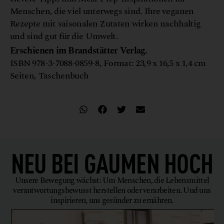
Menschen, die viel unterwegs sind. Ihre veganen
Rezepte mit saisonalen Zutaten wirken nachhaltig
und sind gut für die Umwelt.
Erschienen im Brandstätter Verlag.
ISBN 978-3-7088-0859-8, Format: 23,9 x 16,5 x 1,4 cm
Seiten, Taschenbuch
NEU BEI
GAUMEN HOCH
Unsere Bewegung wächst: Um Menschen, die Lebensmittel
verantwortungsbewusst herstellen oder verarbeiten. Und uns
inspirieren, uns gesünder zu ernähren.