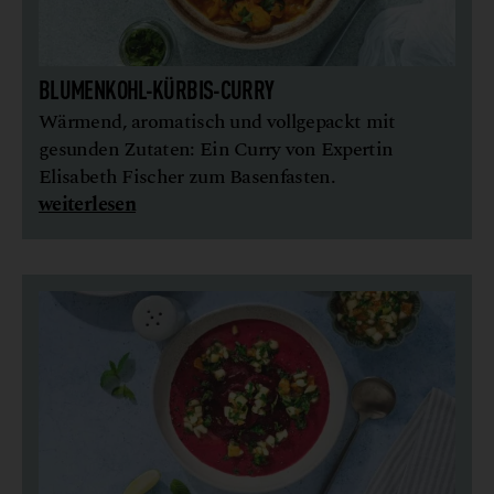
BLUMENKOHL-KÜRBIS-CURRY
Wärmend, aromatisch und vollgepackt mit
gesunden Zutaten: Ein Curry von Expertin
Elisabeth Fischer zum Basenfasten.
weiterlesen