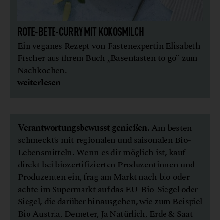
ROTE-BETE-CURRY MIT KOKOSMILCH
Ein veganes Rezept von Fastenexpertin Elisabeth
Fischer aus ihrem Buch „Basenfasten to go” zum
Nachkochen.
weiterlesen
Verantwortungsbewusst genießen.
Am besten
schmeckt’s mit regionalen und saisonalen Bio-
Lebensmitteln. Wenn es dir möglich ist, kauf
direkt bei biozertifizierten Produzentinnen und
Produzenten ein, frag am Markt nach bio oder
achte im Supermarkt auf das EU-Bio-Siegel oder
Siegel, die darüber hinausgehen, wie zum Beispiel
Bio Austria, Demeter, Ja Natürlich, Erde & Saat