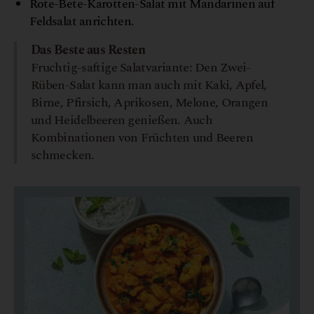
Rote-Bete-Karotten-Salat mit Mandarinen auf
Feldsalat anrichten.
Das Beste aus Resten
Fruchtig-saftige Salatvariante: Den Zwei-
Rüben-Salat kann man auch mit Kaki, Apfel,
Birne, Pfirsich, Aprikosen, Melone, Orangen
und Heidelbeeren genießen. Auch
Kombinationen von Früchten und Beeren
schmecken.