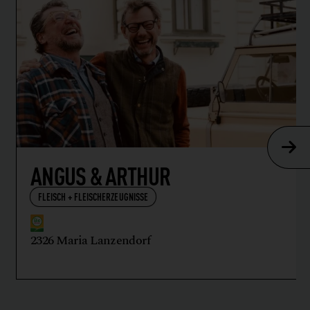
ANGUS & ARTHUR
FLEISCH + FLEISCHERZEUGNISSE
2326 Maria Lanzendorf