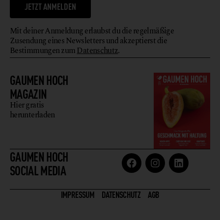
JETZT ANMELDEN
Mit deiner Anmeldung erlaubst du die regelmäßige
Zusendung eines Newsletters und akzeptierst die
Bestimmungen zum
Datenschutz
.
GAUMEN HOCH
MAGAZIN
Hier gratis
herunterladen
GAUMEN HOCH
SOCIAL MEDIA
IMPRESSUM
DATENSCHUTZ
AGB