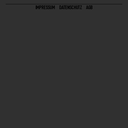
IMPRESSUM
DATENSCHUTZ
AGB