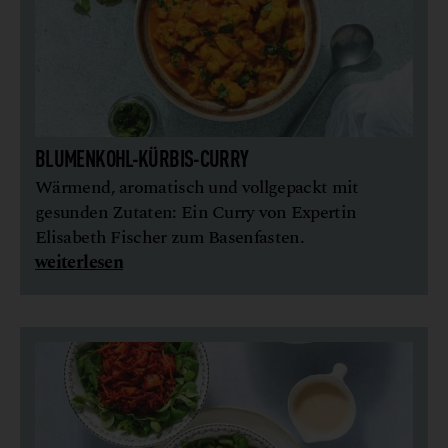
BLUMENKOHL-KÜRBIS-CURRY
Wärmend, aromatisch und vollgepackt mit
gesunden Zutaten: Ein Curry von Expertin
Elisabeth Fischer zum Basenfasten.
weiterlesen