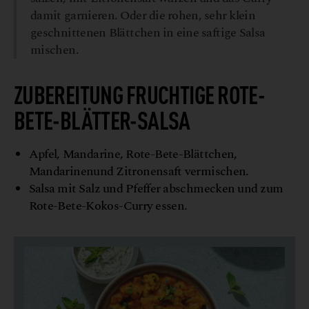
damit garnieren. Oder die rohen, sehr klein
geschnittenen Blättchen in eine saftige Salsa
mischen.
ZUBEREITUNG FRUCHTIGE ROTE-
BETE-BLÄTTER-SALSA
Apfel, Mandarine, Rote-Bete-Blättchen,
Mandarinenund Zitronensaft vermischen.
Salsa mit Salz und Pfeffer abschmecken und zum
Rote-Bete-Kokos-Curry essen.