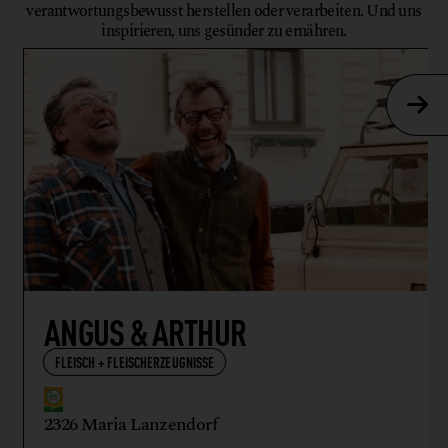
verantwortungsbewusst herstellen oder verarbeiten. Und uns
inspirieren, uns gesünder zu ernähren.
ANGUS & ARTHUR
FLEISCH + FLEISCHERZEUGNISSE
2326 Maria Lanzendorf