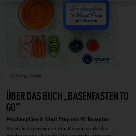
© Kneipp Verlag
ÜBER DAS BUCH „BASENFASTEN TO
GO”
Wochenpläne & Meal Prep mit 95 Rezepten
Basenfasten entsäuert den Körper, stärkt das