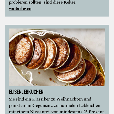
probieren sollten, sind diese Kekse.
weiterlesen
ELISENLEBKUCHEN
Sie sind ein Klassiker zu Weihnachten und
punkten im Gegensatz zu normalen Lebkuchen
mit einem Nussanteil von mindestens 25 Prozent.