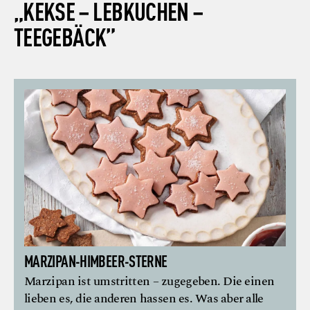
„KEKSE – LEBKUCHEN –
TEEGEBÄCK”
MARZIPAN-HIMBEER-STERNE
Marzipan ist umstritten – zugegeben. Die einen
lieben es, die anderen hassen es. Was aber alle