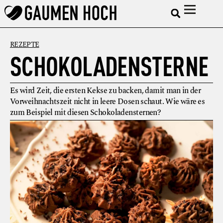
REZEPTE
SCHOKOLADENSTERNE
Es wird Zeit, die ersten Kekse zu backen, damit man in der
Vorweihnachtszeit nicht in leere Dosen schaut. Wie wäre es
zum Beispiel mit diesen Schokoladensternen?