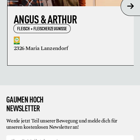
ANGUS & ARTHUR
FLEISCH + FLEISCHERZEUGNISSE
2326 Maria Lanzendorf
GAUMEN HOCH
NEWSLETTER
Werde jetzt Teil unserer Bewegung und melde dich für
unseren kostenlosen Newsletter an!