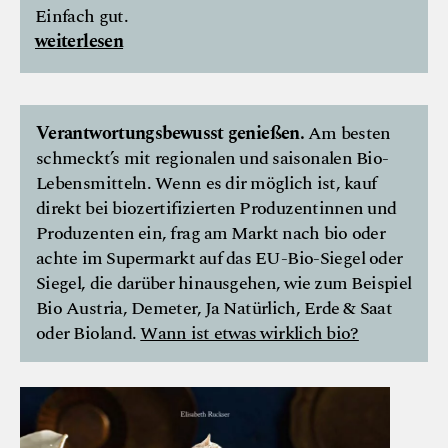
Einfach gut.
weiterlesen
Verantwortungsbewusst genießen.
Am besten
schmeckt’s mit regionalen und saisonalen Bio-
Lebensmitteln. Wenn es dir möglich ist, kauf
direkt bei biozertifizierten Produzentinnen und
Produzenten ein, frag am Markt nach bio oder
achte im Supermarkt auf das EU-Bio-Siegel oder
Siegel, die darüber hinausgehen, wie zum Beispiel
Bio Austria, Demeter, Ja Natürlich, Erde & Saat
oder Bioland.
Wann ist etwas wirklich bio?