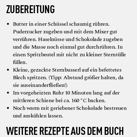
ZUBEREITUNG
Butter in einer Schüssel schaumig rühren.
Puderzucker zugeben und mit dem Mixer gut
verrühren. Haselnüsse und Schokolade zugeben
und die Masse noch einmal gut durchrühren. In
einen Spritzbeutel mit nicht zu kleiner Sterntülle
füllen.
Kleine, gezackte Sternbusserl auf ein befettetes
Blech spritzen. (Tipp: Abstand größer halten, da
sie auseinanderfließen!)
Im vorgeheizten Rohr 10 Minuten lang auf der
mittleren Schiene bei ca. 160 °C backen.
Noch warm mit geriebener Schokolade bestreuen
und auskühlen lassen.
WEITERE REZEPTE AUS DEM BUCH