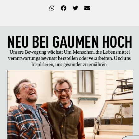
NEU BEI
GAUMEN HOCH
Unsere Bewegung wächst: Um Menschen, die Lebensmittel
verantwortungsbewusst herstellen oder verarbeiten. Und uns
inspirieren, uns gesünder zu ernähren.