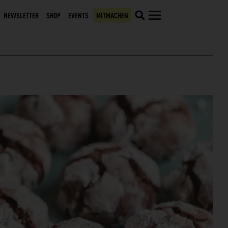
NEWSLETTER
SHOP
EVENTS
MITMACHEN