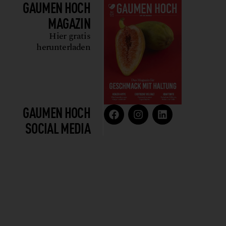
GAUMEN HOCH
MAGAZIN
Hier gratis
herunterladen
GAUMEN HOCH
SOCIAL MEDIA