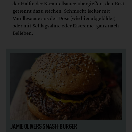
der Hälfte der Karamellsauce übergießen, den Rest
getrennt dazu reichen. Schmeckt lecker mit
Vanillesauce aus der Dose (wie hier abgebildet)
oder mit Schlagsahne oder Eiscreme, ganz nach
Belieben.
JAMIE OLIVERS SMASH-BURGER