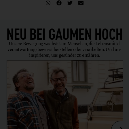
NEU BEI
GAUMEN HOCH
Unsere Bewegung wächst: Um Menschen, die Lebensmittel
verantwortungsbewusst herstellen oder verarbeiten. Und uns
inspirieren, uns gesünder zu ernähren.