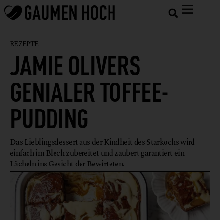
REZEPTE
JAMIE OLIVERS
GENIALER TOFFEE-
PUDDING
Das Lieblingsdessert aus der Kindheit des Starkochs wird
einfach im Blech zubereitet und zaubert garantiert ein
Lächeln ins Gesicht der Bewirteten.