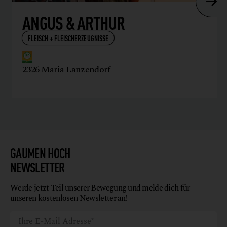
ANGUS & ARTHUR
FLEISCH + FLEISCHERZEUGNISSE
2326 Maria Lanzendorf
GAUMEN HOCH
NEWSLETTER
Werde jetzt Teil unserer Bewegung und melde dich für
unseren kostenlosen Newsletter an!