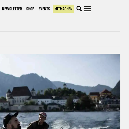
NEWSLETTER
SHOP
EVENTS
MITMACHEN