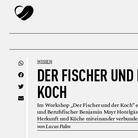
WISSEN
DER FISCHER UND
KOCH
Im Workshop „Der Fischer und der Koch“ e
und Berufsfischer Benjamin Mayr Hotelgäs
Herkunft und Küche miteinander verbunde
von Lucas Palm