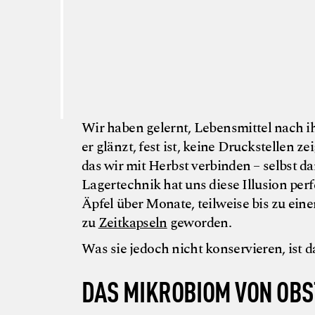
Wir haben gelernt, Lebensmittel nach ih
er glänzt, fest ist, keine Druckstellen 
das wir mit Herbst verbinden – selbst d
Lagertechnik hat uns diese Illusion per
Äpfel über Monate, teilweise bis zu eine
zu
Zeitkapseln
geworden.
Was sie jedoch nicht konservieren, ist 
DAS MIKROBIOM VON OBS