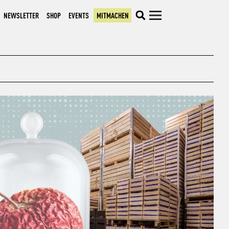
NEWSLETTER
SHOP
EVENTS
MITMACHEN