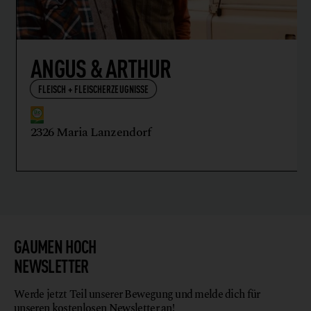
ANGUS & ARTHUR
FLEISCH + FLEISCHERZEUGNISSE
2326 Maria Lanzendorf
GAUMEN HOCH
NEWSLETTER
Werde jetzt Teil unserer Bewegung und melde dich für
unseren kostenlosen Newsletter an!