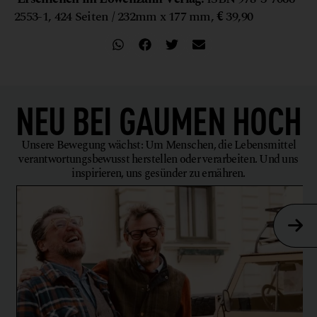
2553-1, 424 Seiten / 232mm x 177 mm,
€
39,90
NEU BEI
GAUMEN HOCH
Unsere Bewegung wächst: Um Menschen, die Lebensmittel
verantwortungsbewusst herstellen oder verarbeiten. Und uns
inspirieren, uns gesünder zu ernähren.