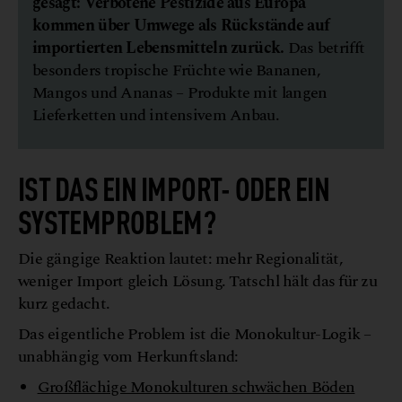
gesagt: Verbotene Pestizide aus Europa
kommen über Umwege als Rückstände auf
importierten Lebensmitteln zurück.
Das betrifft
besonders tropische Früchte wie Bananen,
Mangos und Ananas – Produkte mit langen
Lieferketten und intensivem Anbau.
IST DAS EIN IMPORT- ODER EIN
SYSTEMPROBLEM?
Die gängige Reaktion lautet: mehr Regionalität,
weniger Import gleich Lösung. Tatschl hält das für zu
kurz gedacht.
Das eigentliche Problem ist die Monokultur-Logik –
unabhängig vom Herkunftsland:
Großflächige Monokulturen schwächen Böden