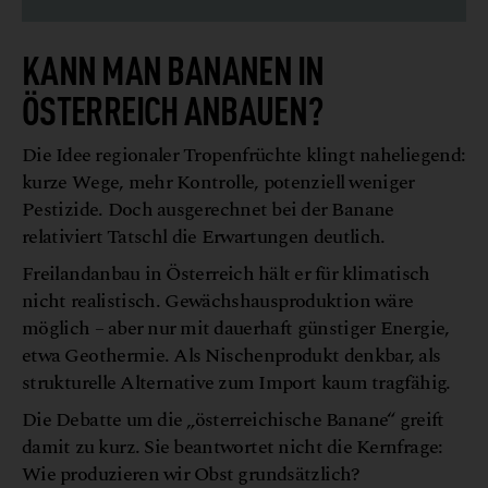
KANN MAN BANANEN IN
ÖSTERREICH ANBAUEN?
Die Idee regionaler Tropenfrüchte klingt naheliegend:
kurze Wege, mehr Kontrolle, potenziell weniger
Pestizide. Doch ausgerechnet bei der Banane
relativiert Tatschl die Erwartungen deutlich.
Freilandanbau in Österreich hält er für klimatisch
nicht realistisch. Gewächshausproduktion wäre
möglich – aber nur mit dauerhaft günstiger Energie,
etwa Geothermie. Als Nischenprodukt denkbar, als
strukturelle Alternative zum Import kaum tragfähig.
Die Debatte um die „österreichische Banane“ greift
damit zu kurz. Sie beantwortet nicht die Kernfrage:
Wie produzieren wir Obst grundsätzlich?