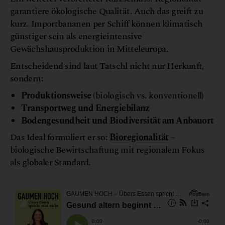
garantiere ökologische Qualität. Auch das greift zu
kurz. Importbananen per Schiff können klimatisch
günstiger sein als energieintensive
Gewächshausproduktion in Mitteleuropa.
Entscheidend sind laut Tatschl nicht nur Herkunft,
sondern:
Produktionsweise
(biologisch vs. konventionell)
Transportweg und Energiebilanz
Bodengesundheit und Biodiversität am Anbauort
Das Ideal formuliert er so:
Bioregionalität
–
biologische Bewirtschaftung mit regionalem Fokus
als globaler Standard.