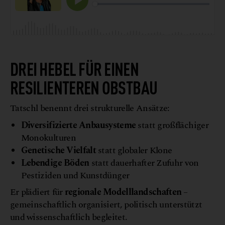
DREI HEBEL FÜR EINEN
RESILIENTEREN OBSTBAU
Tatschl benennt drei strukturelle Ansätze:
Diversifizierte Anbausysteme
statt großflächiger
Monokulturen
Genetische Vielfalt
statt globaler Klone
Lebendige Böden
statt dauerhafter Zufuhr von
Pestiziden und Kunstdünger
Er plädiert für
regionale Modelllandschaften
–
gemeinschaftlich organisiert, politisch unterstützt
und wissenschaftlich begleitet.