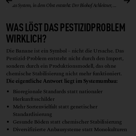
das System, in dem Obst entsteht: Der Biohof Achleitner, …
WAS LÖST DAS PESTIZIDPROBLEM
WIRKLICH?
Die Banane ist ein Symbol – nicht die Ursache. Das
Pestizid-Problem entsteht nicht durch den Import,
sondern durch ein Produktionsmodell, das ohne
chemische Stabilisierung nicht mehr funktioniert.
Die eigentliche Antwort liegt im Systemumbau:
Bioregionale Standards statt nationaler
Herkunftsschilder
Mehr Sortenvielfalt statt genetischer
Standardisierung
Gesunde Böden statt chemischer Stabilisierung
Diversifizierte Anbausysteme statt Monokulturen