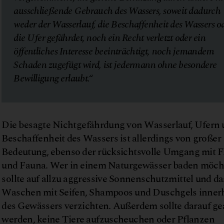
ausschließende Gebrauch des Wassers, soweit dadurch
weder der Wasserlauf, die Beschaffenheit des Wassers o
die Ufer gefährdet, noch ein Recht verletzt oder ein
öffentliches Interesse beeinträchtigt, noch jemandem
Schaden zugefügt wird, ist jedermann ohne besondere
Bewilligung erlaubt.“
Die besagte Nichtgefährdung von Wasserlauf, Ufern
Beschaffenheit des Wassers ist allerdings von großer
Bedeutung, ebenso der rücksichtsvolle Umgang mit F
und Fauna. Wer in einem Naturgewässer baden möch
sollte auf allzu aggressive Sonnenschutzmittel und da
Waschen mit Seifen, Shampoos und Duschgels inner
des Gewässers verzichten. Außerdem sollte darauf ge
werden, keine Tiere aufzuscheuchen oder Pflanzen