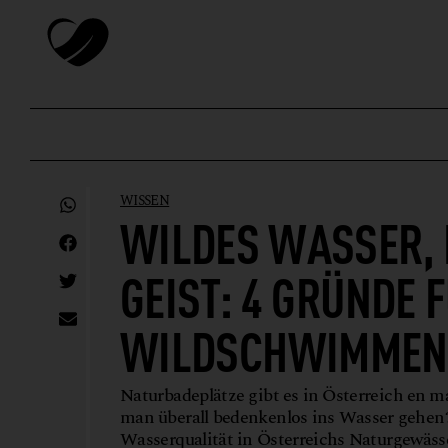
WISSEN
WILDES WASSER, 
GEIST: 4 GRÜNDE 
WILDSCHWIMMEN
Naturbadeplätze gibt es in Österreich en m
man überall bedenkenlos ins Wasser gehen
Wasserqualität in Österreichs Naturgewässe