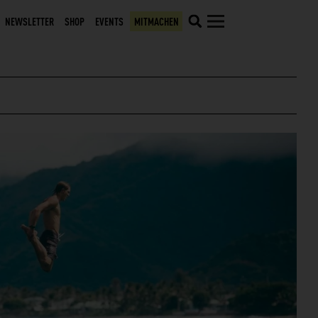
NEWSLETTER
SHOP
EVENTS
MITMACHEN