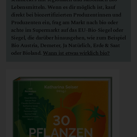
Lebensmitteln. Wenn es dir möglich ist, kauf
direkt bei biozertifizierten Produzentinnen und
Produzenten ein, frag am Markt nach bio oder
achte im Supermarkt auf das EU-Bio-Siegel oder
Siegel, die darüber hinausgehen, wie zum Beispiel
Bio Austria, Demeter, Ja Natürlich, Erde & Saat
oder Bioland.
Wann ist etwas wirklich bio?