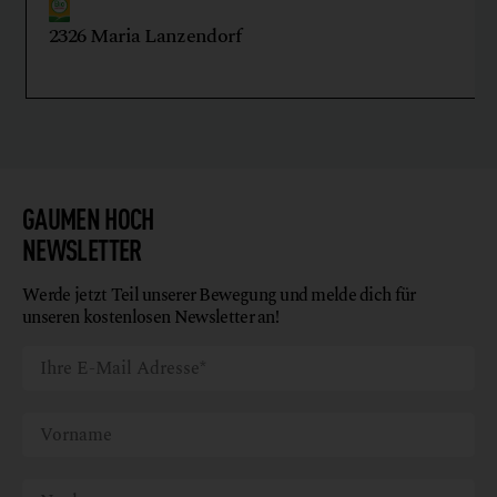
2326 Maria Lanzendorf
GAUMEN HOCH
NEWSLETTER
Werde jetzt Teil unserer Bewegung und melde dich für
unseren kostenlosen Newsletter an!