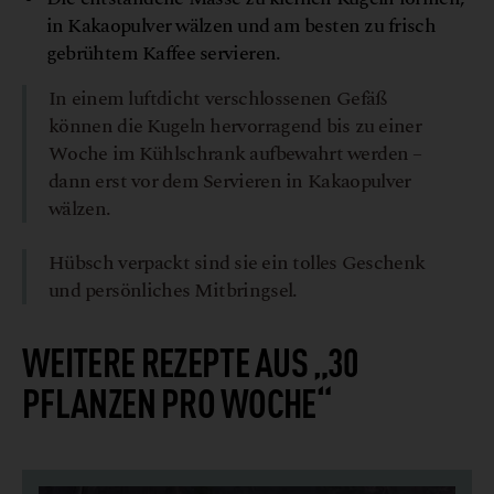
in Kakaopulver wälzen und am besten zu frisch
gebrühtem Kaffee servieren.
In einem luftdicht verschlossenen Gefäß
können die Kugeln hervorragend bis zu einer
Woche im Kühlschrank aufbewahrt werden –
dann erst vor dem Servieren in Kakaopulver
wälzen.
Hübsch verpackt sind sie ein tolles Geschenk
und persönliches Mitbringsel.
WEITERE REZEPTE AUS „30
PFLANZEN PRO WOCHE“