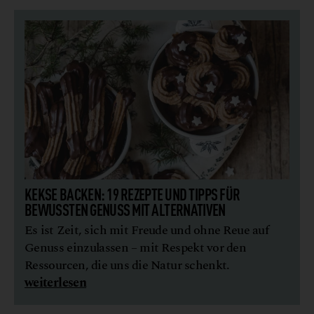
KEKSE BACKEN: 19 REZEPTE UND TIPPS FÜR
BEWUSSTEN GENUSS MIT ALTERNATIVEN
Es ist Zeit, sich mit Freude und ohne Reue auf
Genuss einzulassen – mit Respekt vor den
Ressourcen, die uns die Natur schenkt.
weiterlesen