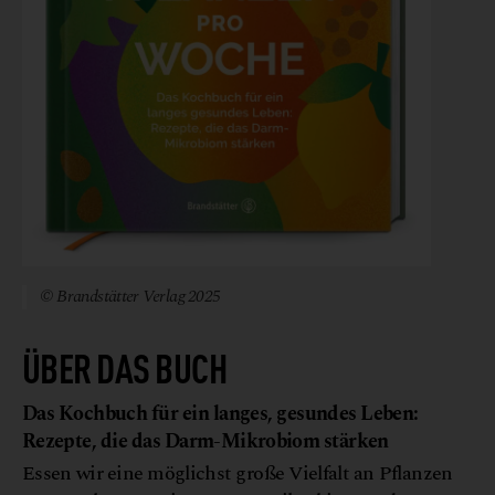
© Brandstätter Verlag 2025
ÜBER DAS BUCH
Das Kochbuch für ein langes, gesundes Leben:
Rezepte, die das Darm-Mikrobiom stärken
Essen wir eine möglichst große Vielfalt an Pflanzen