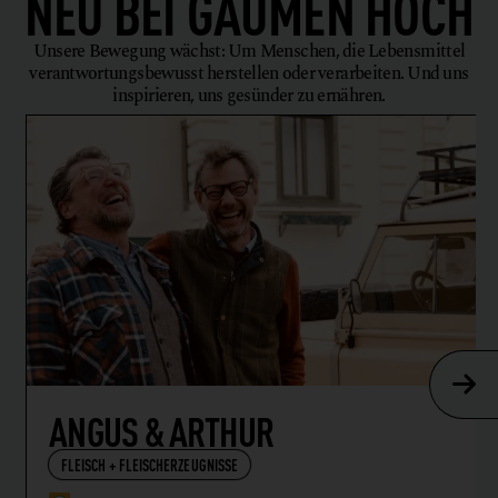
NEU BEI
GAUMEN HOCH
Unsere Bewegung wächst: Um Menschen, die Lebensmittel
verantwortungsbewusst herstellen oder verarbeiten. Und uns
inspirieren, uns gesünder zu ernähren.
ANGUS & ARTHUR
FLEISCH + FLEISCHERZEUGNISSE