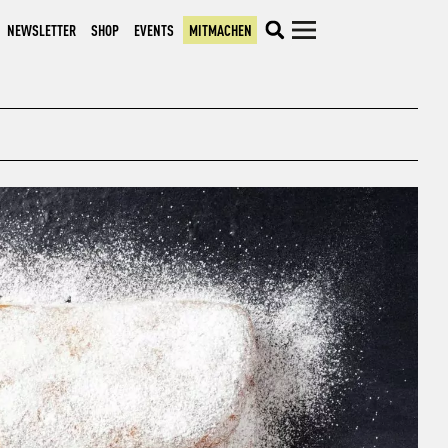
NEWSLETTER
SHOP
EVENTS
MITMACHEN