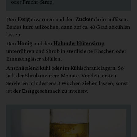
oder Frucht-Sirup.
Den
Essig
erwärmen und den
Zucker
darin auflösen.
Beides kurz aufkochen, dann auf ca. 40 Grad abkühlen
lassen.
Den
Honig
und den
Holunderblütensirup
unterrühren und Shrub in sterilisierte Flaschen oder
Einmachgläser abfüllen.
Anschließend kühl oder im Kühlschrank lagern. So
hält der Shrub mehrere Monate. Vor dem ersten
Servieren mindestens 3 Wochen ziehen lassen, sonst
ist der Essiggeschmack zu intensiv.