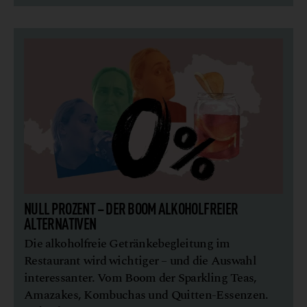
NULL PROZENT – DER BOOM ALKOHOLFREIER
ALTERNATIVEN
Die alkoholfreie Getränkebegleitung im
Restaurant wird wichtiger – und die Auswahl
interessanter. Vom Boom der Sparkling Teas,
Amazakes, Kombuchas und Quitten-Essenzen.