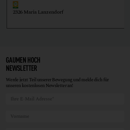
2326 Maria Lanzendorf
GAUMEN HOCH
NEWSLETTER
Werde jetzt Teil unserer Bewegung und melde dich für
unseren kostenlosen Newsletter an!