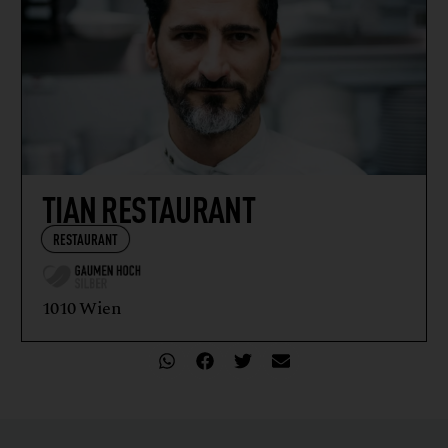
TIAN RESTAURANT
RESTAURANT
1010 Wien