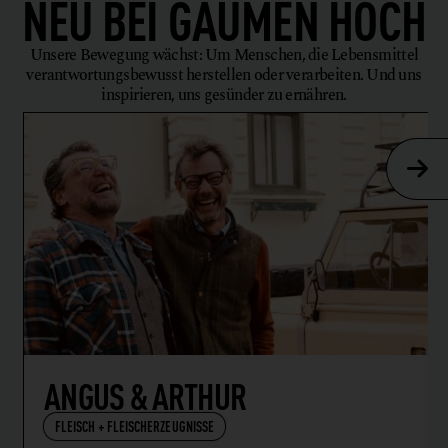
NEU BEI
GAUMEN HOCH
Unsere Bewegung wächst: Um Menschen, die Lebensmittel
verantwortungsbewusst herstellen oder verarbeiten. Und uns
inspirieren, uns gesünder zu ernähren.
ANGUS & ARTHUR
FLEISCH + FLEISCHERZEUGNISSE