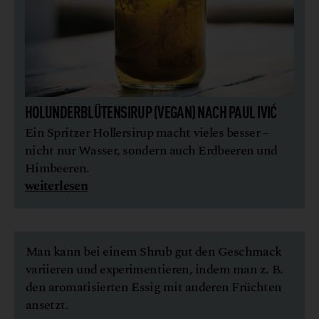
HOLUNDERBLÜTENSIRUP (VEGAN) NACH PAUL IVIĆ
Ein Spritzer Hollersirup macht vieles besser –
nicht nur Wasser, sondern auch Erdbeeren und
Himbeeren.
weiterlesen
Man kann bei einem Shrub gut den Geschmack
variieren und experimentieren, indem man z. B.
den aromatisierten Essig mit anderen Früchten
ansetzt.