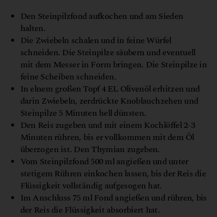
Den Steinpilzfond aufkochen und am Sieden
halten.
Die Zwiebeln schalen und in feine Würfel
schneiden. Die Steinpilze säubern und eventuell
mit dem Messer in Form bringen. Die Steinpilze in
feine Scheiben schneiden.
In elnem großen Topf 4 EL Olivenöl erhitzen und
darin Zwiebeln, zerdrückte Knoblauchzehen und
Steinpilze 5 Minuten hell dünsten.
Den Reis zugeben und mit einem Kochlöffel 2-3
Minuten rühren, bis er vollkommen mit dem Öl
überzogen ist. Den Thymian zugeben.
Vom Steinpilzfond 500 ml angießen und unter
stetigem Rühren einkochen lassen, bis der Reis die
Flüssigkeit vollständig aufgesogen hat.
Im Anschluss 75 ml Fond angießen und rühren, bis
der Reis die Flüssigkeit absorbiert hat.