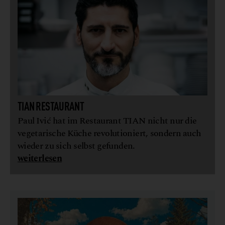
TIAN RESTAURANT
Paul Ivić hat im Restaurant TIAN nicht nur die
vegetarische Küche revolutioniert, sondern auch
wieder zu sich selbst gefunden.
weiterlesen