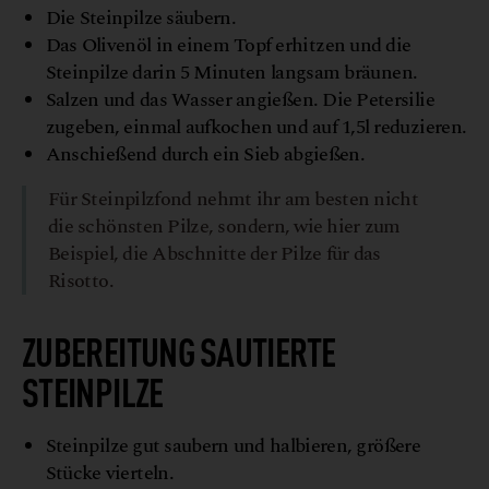
Die Steinpilze säubern.
Das Olivenöl in einem Topf erhitzen und die
Steinpilze darin 5 Minuten langsam bräunen.
Salzen und das Wasser angießen. Die Petersilie
zugeben, einmal aufkochen und auf 1,5l reduzieren.
Anschießend durch ein Sieb abgießen.
Für Steinpilzfond nehmt ihr am besten nicht
die schönsten Pilze, sondern, wie hier zum
Beispiel, die Abschnitte der Pilze für das
Risotto.
ZUBEREITUNG SAUTIERTE
STEINPILZE
Steinpilze gut saubern und halbieren, größere
Stücke vierteln.