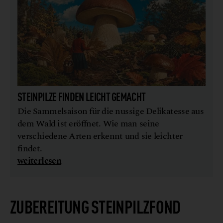
STEINPILZE FINDEN LEICHT GEMACHT
Die Sammelsaison für die nussige Delikatesse aus
dem Wald ist eröffnet. Wie man seine
verschiedene Arten erkennt und sie leichter
findet.
weiterlesen
ZUBEREITUNG STEINPILZFOND