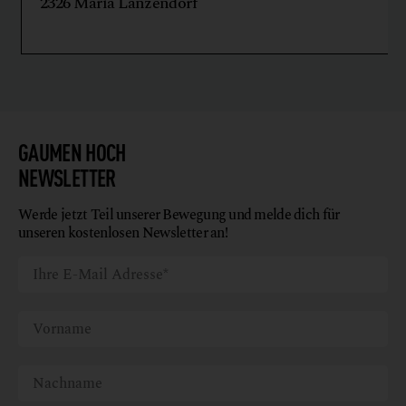
2326 Maria Lanzendorf
GAUMEN HOCH
NEWSLETTER
Werde jetzt Teil unserer Bewegung und melde dich für
unseren kostenlosen Newsletter an!