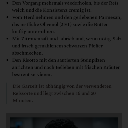
Den Vorgang mehrmals wiederholen, bis der Reis
weich und die Konsistenz cremig ist.
Vom Herd nehmen und den geriebenen Parmesan,
das restliche Olivenöl (2 EL) sowie die Butter
kräftig unterrühren.
Mit Zitronensaft und -abrieb und, wenn nötig. Salz
und frisch gemahlenem schwarzen Pfeffer
abschmecken.
Den Risotto mit den sautierten Steinpilzen
anrichten und nach Belieben mit frischen Kräuter
bestreut servieren.
Die Garzeit ist abhängig von der verwendeten
Reissorte und liegt zwischen 16 und 20
Minuten.