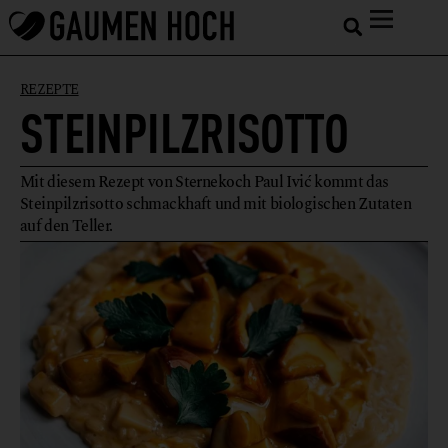
REZEPTE
STEINPILZRISOTTO
Mit diesem Rezept von Sternekoch Paul Ivić kommt das
Steinpilzrisotto schmackhaft und mit biologischen Zutaten
auf den Teller.