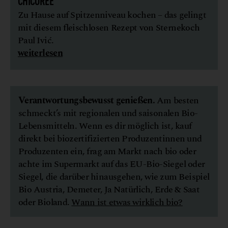
Zu Hause auf Spitzenniveau kochen – das gelingt
mit diesem fleischlosen Rezept von Sternekoch
Paul Ivić.
weiterlesen
Verantwortungsbewusst genießen.
Am besten
schmeckt’s mit regionalen und saisonalen Bio-
Lebensmitteln. Wenn es dir möglich ist, kauf
direkt bei biozertifizierten Produzentinnen und
Produzenten ein, frag am Markt nach bio oder
achte im Supermarkt auf das EU-Bio-Siegel oder
Siegel, die darüber hinausgehen, wie zum Beispiel
Bio Austria, Demeter, Ja Natürlich, Erde & Saat
oder Bioland.
Wann ist etwas wirklich bio?