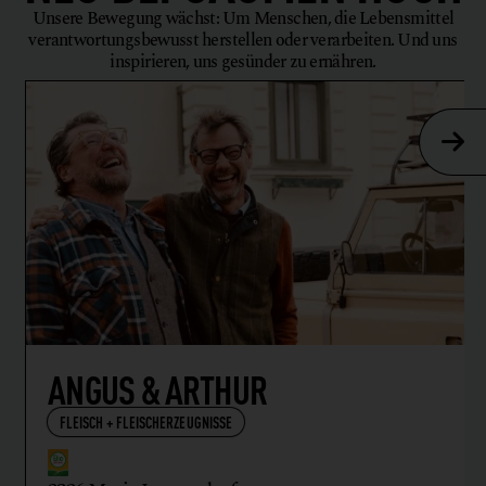
Unsere Bewegung wächst: Um Menschen, die Lebensmittel
verantwortungsbewusst herstellen oder verarbeiten. Und uns
inspirieren, uns gesünder zu ernähren.
ANGUS & ARTHUR
FLEISCH + FLEISCHERZEUGNISSE