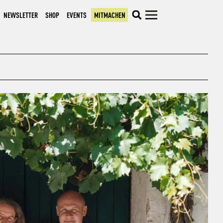
NEWSLETTER
SHOP
EVENTS
MITMACHEN