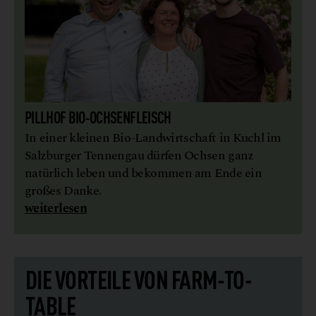
PILLHOF BIO-OCHSENFLEISCH
In einer kleinen Bio-Landwirtschaft in Kuchl im
Salzburger Tennengau dürfen Ochsen ganz
natürlich leben und bekommen am Ende ein
großes Danke.
weiterlesen
DIE VORTEILE VON FARM-TO-
TABLE