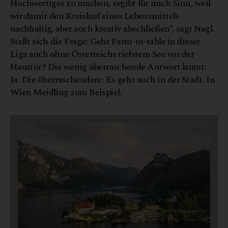
Hochwertiges zu machen, ergibt für mich Sinn, weil
wir damit den Kreislauf eines Lebensmittels
nachhaltig, aber auch kreativ abschließen“, sagt Nagl.
Stellt sich die Frage: Geht Farm-to-table in dieser
Liga auch ohne Österreichs tiefstem See vor der
Haustür? Die wenig überraschende Antwort lautet:
Ja. Die überraschendere: Es geht auch in der Stadt. In
Wien Meidling zum Beispiel.