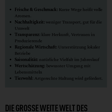
Frische & Geschmack:
Kurze Wege heißt volle
Aromen.
Nachhaltigkeit:
weniger Transport, gut für die
Umwelt
Transparenz:
klare Herkunft, Vertrauen in
Produzierende
Regionale Wirtschaft:
Unterstützung lokaler
Betriebe
Saisonalität:
natürliche Vielfalt im Jahreslauf
Wertschätzung:
bewusster Umgang mit
Lebensmitteln
Tierwohl:
Artgerechte Haltung wird gefördert.
DIE GROSSE WEITE WELT DES E