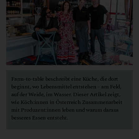
© Vicky Posch
Farm-to-table beschreibt eine Küche, die dort
beginnt, wo Lebensmittel entstehen – am Feld,
auf der Weide, im Wasser. Dieser Artikel zeigt,
wie Köch:innen in Österreich Zusammenarbeit
mit Produzent:innen leben und warum daraus
besseres Essen entsteht.