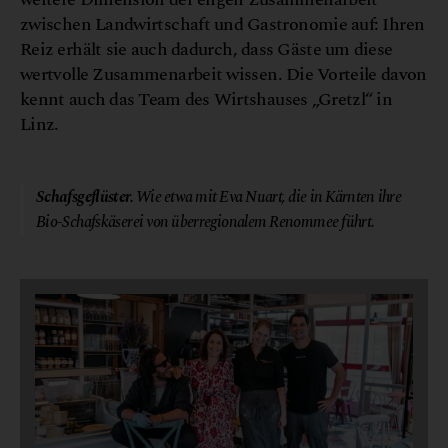
zwischen Landwirtschaft und Gastronomie auf: Ihren
Reiz erhält sie auch dadurch, dass Gäste um diese
wertvolle Zusammenarbeit wissen. Die Vorteile davon
kennt auch das Team des Wirtshauses „Gretzl“ in
Linz.
© Nuart Käse
Schafsgeflüster.
Wie etwa mit Eva Nuart, die in Kärnten ihre
Bio-Schafskäserei von überregionalem Renommee führt.