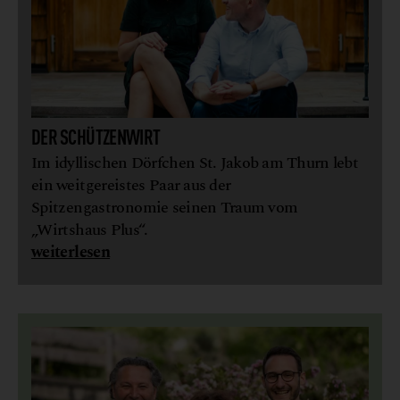
DER SCHÜTZENWIRT
Im idyllischen Dörfchen St. Jakob am Thurn lebt
ein weitgereistes Paar aus der
Spitzengastronomie seinen Traum vom
„Wirtshaus Plus“.
weiterlesen