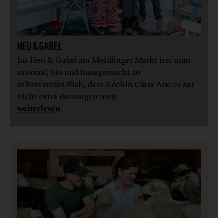
HEU & GABEL
Im Heu & Gabel am Meidlinger Markt isst man
saisonal, bio und hausgemacht so
selbstverständlich, dass Köchin Clara Aue es gar
nicht extra dazusagen mag.
weiterlesen