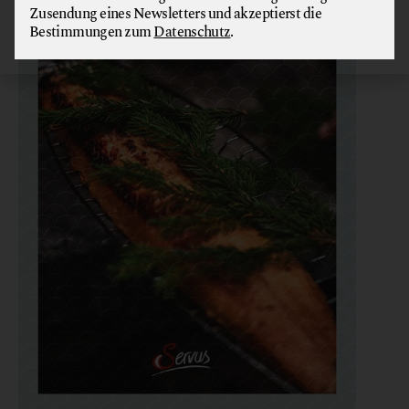
Zusendung eines Newsletters und akzeptierst die
Bestimmungen zum
Datenschutz
.