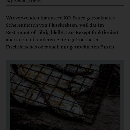
10
g
Sesam
geröstet
Wir verwenden für unsere XO-Sauce getrocknetes
Scherenfleisch von Flusskrebsen, weil das im
Restaurant oft übrig bleibt. Das Rezept funktioniert
aber auch mit anderen Arten getrockneten
Fischfleisches oder auch mit getrockneten Pilzen.