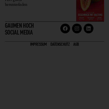
herunterladen
GAUMEN HOCH
SOCIAL MEDIA
IMPRESSUM
DATENSCHUTZ
AGB