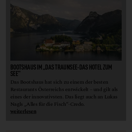
BOOTSHAUS IM „DAS TRAUNSEE-DAS HOTEL ZUM
SEE“
Das Bootshaus hat sich zu einem der besten
Restaurants Österreichs entwickelt – und gilt als
eines der innovativsten. Das liegt auch an Lukas
Nagls „Alles für die Fisch“-Credo.
weiterlesen