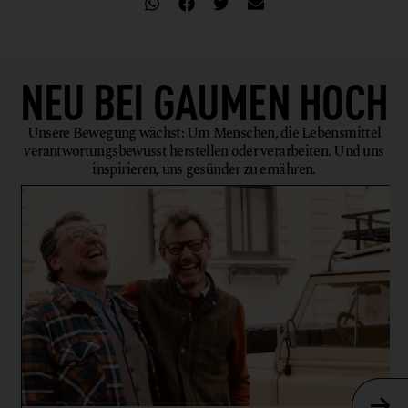
NEU BEI
GAUMEN HOCH
Unsere Bewegung wächst: Um Menschen, die Lebensmittel
verantwortungsbewusst herstellen oder verarbeiten. Und uns
inspirieren, uns gesünder zu ernähren.