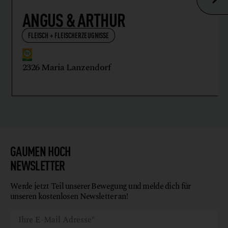
ANGUS & ARTHUR
FLEISCH + FLEISCHERZEUGNISSE
2326 Maria Lanzendorf
GAUMEN HOCH
NEWSLETTER
Werde jetzt Teil unserer Bewegung und melde dich für
unseren kostenlosen Newsletter an!