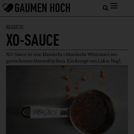
REZEPTE
XO-SAUCE
XO-Sauce ist eine klassische chinesische Würzsauce aus
getrockneten Meeresfrüchten. Ein Rezept von Lukas Nagl.