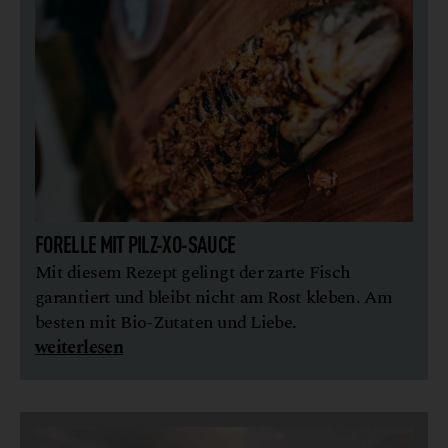
FORELLE MIT PILZ-XO-SAUCE
Mit diesem Rezept gelingt der zarte Fisch
garantiert und bleibt nicht am Rost kleben. Am
besten mit Bio-Zutaten und Liebe.
weiterlesen