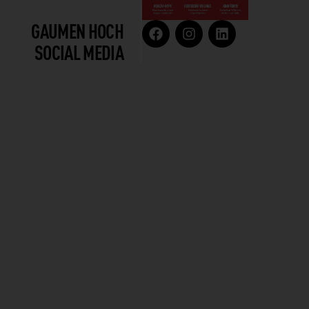
GAUMEN HOCH
SOCIAL MEDIA