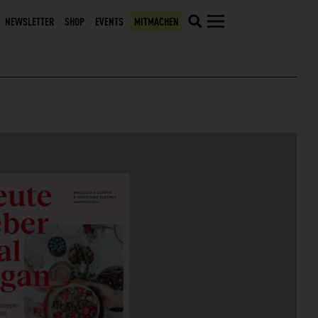
NEWSLETTER
SHOP
EVENTS
MITMACHEN