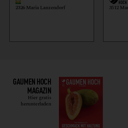
2326 Maria Lanzendorf
3512 Ma
GAUMEN HOCH
MAGAZIN
Hier gratis
herunterladen