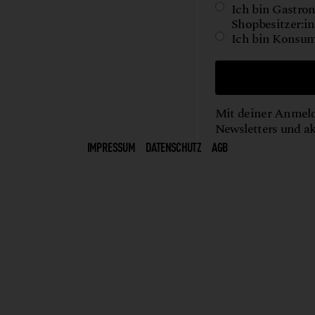
Ich bin Gastron
Shopbesitzer:in
Ich bin Konsum
Mit deiner Anmeld
Newsletters und a
IMPRESSUM
DATENSCHUTZ
AGB